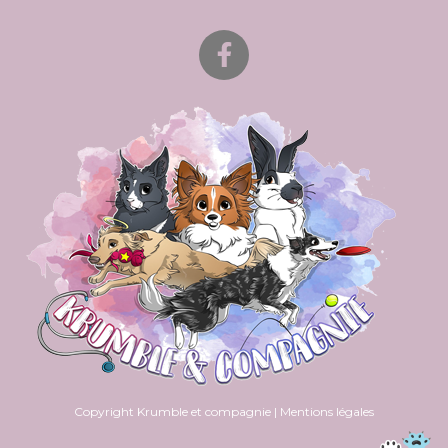
Copyright Krumble et compagnie | Mentions légales