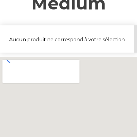
Medium
Aucun produit ne correspond à votre sélection.