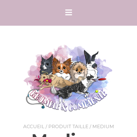
ACCUEIL
/ PRODUIT TAILLE / MEDIUM