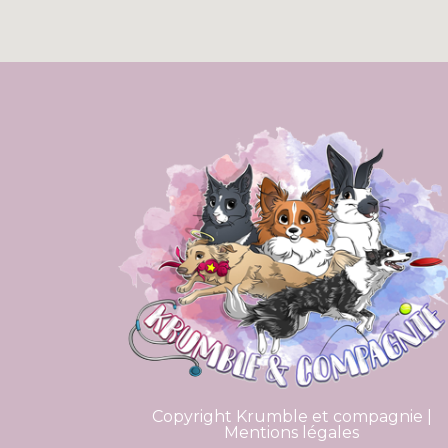
Copyright Krumble et compagnie |
Mentions légales