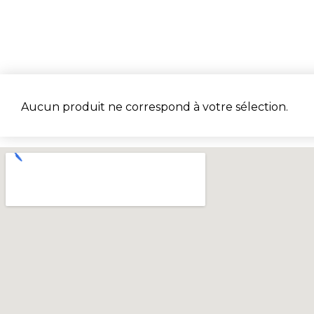
Aucun produit ne correspond à votre sélection.