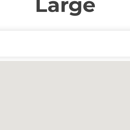
Large