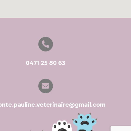
0471 25 80 63
onte.pauline.veterinaire@gmail.com