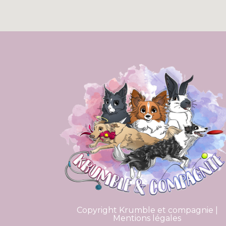
Copyright Krumble et compagnie |
Mentions légales