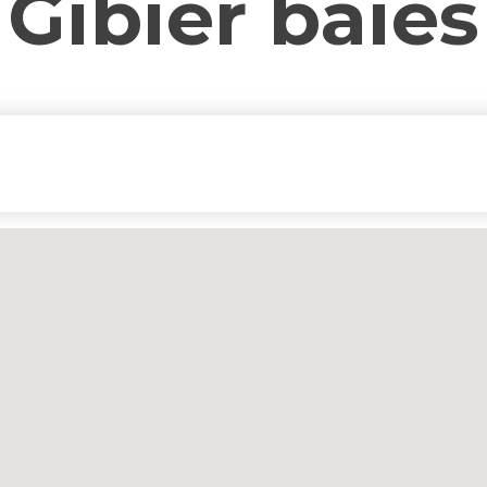
Gibier baies