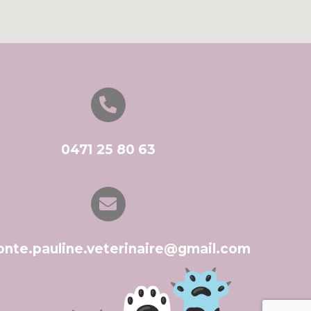
0471 25 80 63
onte.pauline.veterinaire@gmail.com