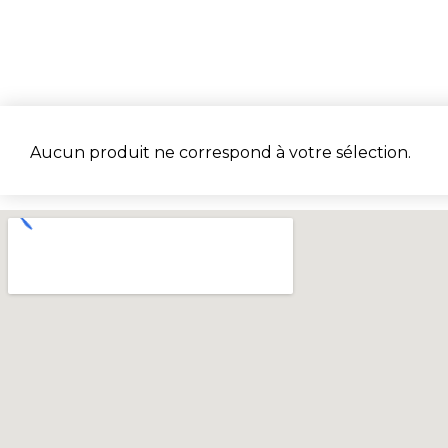
Aucun produit ne correspond à votre sélection.