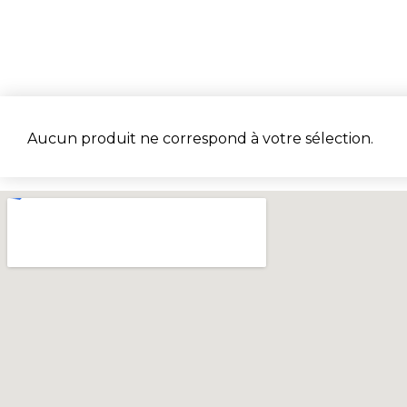
Aucun produit ne correspond à votre sélection.