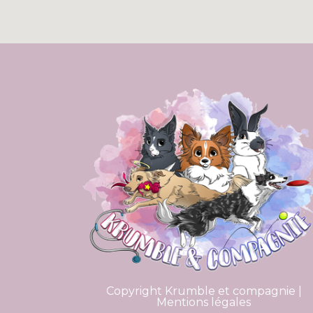
Copyright Krumble et compagnie |
Mentions légales