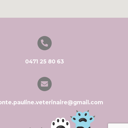
0471 25 80 63
onte.pauline.veterinaire@gmail.com