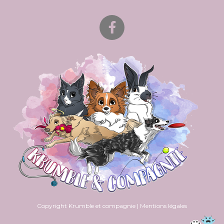
Copyright Krumble et compagnie | Mentions légales