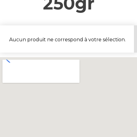
250gr
Aucun produit ne correspond à votre sélection.