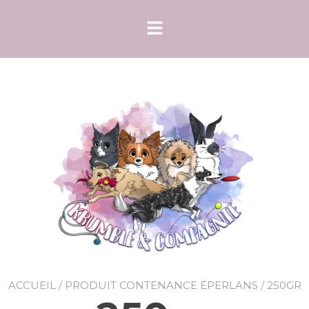
ACCUEIL
/ PRODUIT CONTENANCE ÉPERLANS / 250GR